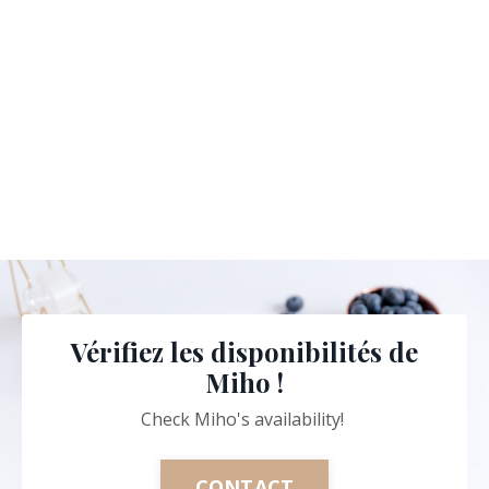
Vérifiez les disponibilités de
Miho !
Check Miho's availability!
CONTACT