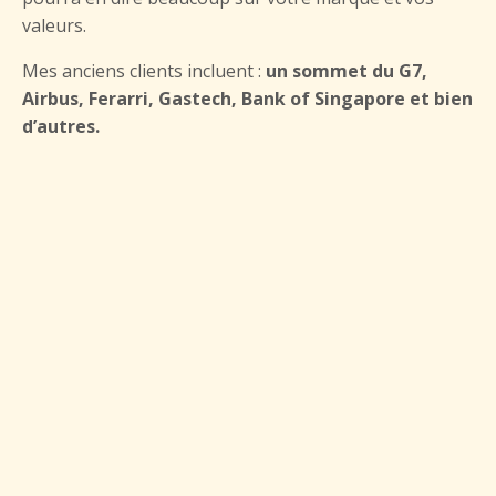
valeurs.
Mes anciens clients incluent :
un sommet du G7,
Airbus, Ferarri, Gastech, Bank of Singapore et bien
d’autres.