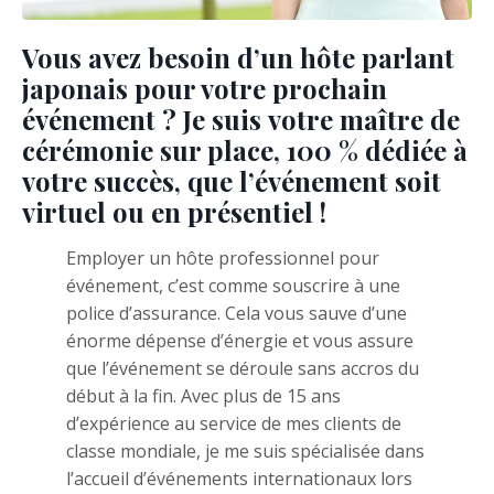
Vous avez besoin d’un hôte parlant
japonais pour votre prochain
événement ? Je suis votre maître de
cérémonie sur place, 100 % dédiée à
votre succès, que l’événement soit
virtuel ou en présentiel !
Employer un hôte professionnel pour
événement, c’est comme souscrire à une
police d’assurance. Cela vous sauve d’une
énorme dépense d’énergie et vous assure
que l’événement se déroule sans accros du
début à la fin. Avec plus de 15 ans
d’expérience au service de mes clients de
classe mondiale, je me suis spécialisée dans
l’accueil d’événements internationaux lors