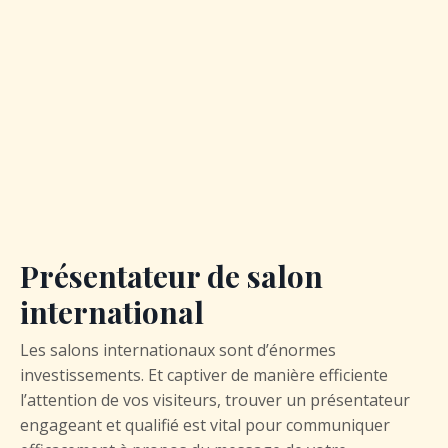
Présentateur de salon
international
Les salons internationaux sont d’énormes
investissements. Et captiver de manière efficiente
l’attention de vos visiteurs, trouver un présentateur
engageant et qualifié est vital pour communiquer