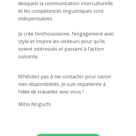
desquels la communication interculturelle
et les compétences linguistiques sont
indispensables.
Je crée l’enthousiasme, l’engagement avec
style et inspire les visiteurs pour qu’ils
soient intéressés et passent à l’action
suivante.
N’hésitez pas à me contacter pour savoir
mes disponibilités. Je suis impatiente à
l’idée de travailler avec vous !
Miho Noguchi