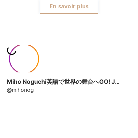
En savoir plus