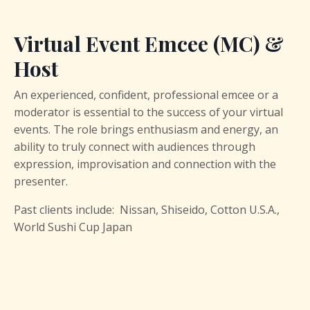
Virtual Event Emcee (MC) &
Host
An experienced, confident, professional emcee or a
moderator is essential to the success of your virtual
events. The role brings enthusiasm and energy, an
ability to truly connect with audiences through
expression, improvisation and connection with the
presenter.
Past clients include: Nissan, Shiseido, Cotton U.S.A.,
World Sushi Cup Japan