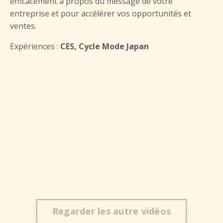
efficacement à propos du message de votre
entreprise et pour accélérer vos opportunités et
ventes.
Expériences :
CES, Cycle Mode Japan
Regarder les autre vidéos