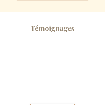
Témoignages