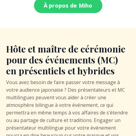
À propos de Miho
Hôte et maître de cérémonie
pour des événements (MC)
en présentiels et hybrides
Vous avez besoin de faire passer votre message à
votre audience japonaise ? Des présentateurs et MC
multilingues peuvent vous aider à créer une
atmosphère bilingue à votre événement, ce qui
permettra en même temps à vos affaires de s’étendre
ou au partage de culture et traditions. Engager un
présentateur multilingue pour votre événement
pourra en dire beaucoup sur votre marque et vos