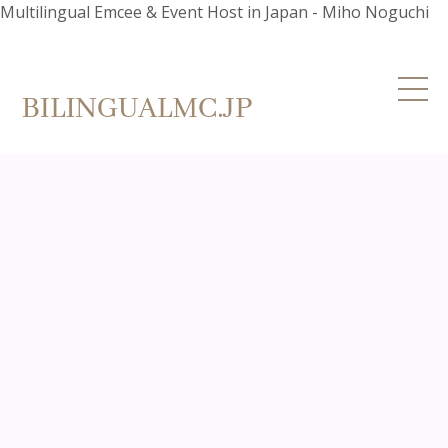
Multilingual Emcee & Event Host in Japan - Miho Noguchi