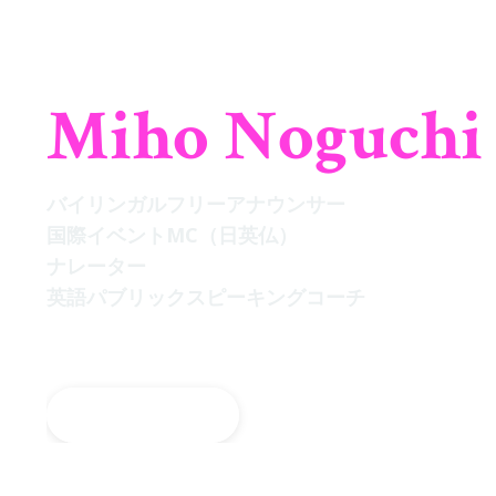
Miho Noguchi
バイリンガルフリーアナウンサー
国際イベントMC（日英仏）
ナレーター
英語パブリックスピーキングコーチ
お問い合わせ