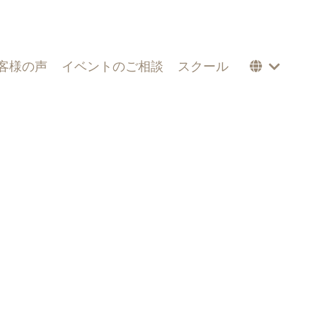
客様の声
イベントのご相談
スクール