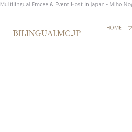
Multilingual Emcee & Event Host in Japan - Miho No
HOME