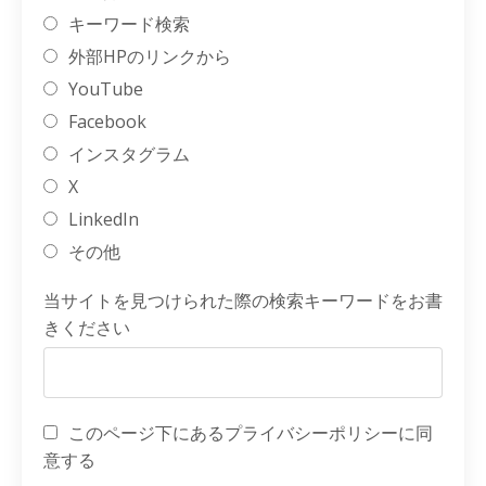
キーワード検索
外部HPのリンクから
YouTube
Facebook
インスタグラム
X
LinkedIn
その他
当サイトを見つけられた際の検索キーワードをお書
きください
このページ下にあるプライバシーポリシーに同
意する