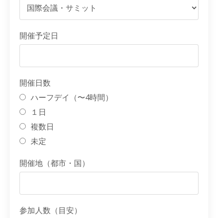
開催予定日
開催日数
ハーフデイ（〜4時間）
１日
複数日
未定
開催地（都市・国）
参加人数（目安）