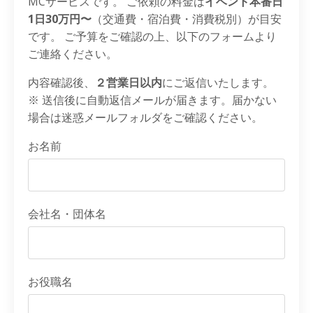
MCサービスです。 ご依頼の料金は
イベント本番日
1日30万円〜
（交通費・宿泊費・消費税別）が目安
です。 ご予算をご確認の上、以下のフォームより
ご連絡ください。
内容確認後、
２営業日以内
にご返信いたします。
※ 送信後に自動返信メールが届きます。届かない
場合は迷惑メールフォルダをご確認ください。
お名前
会社名・団体名
お役職名