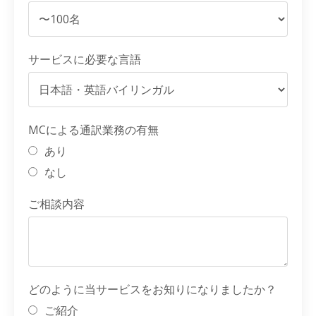
サービスに必要な言語
MCによる通訳業務の有無
あり
なし
ご相談内容
どのように当サービスをお知りになりましたか？
ご紹介