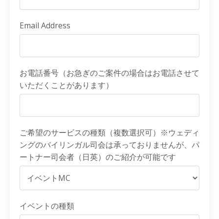
Email Address
お電話番号（お急ぎのご案件の場合はお電話させて
いただくことがあります）
ご希望のサービスの種類（複数選択可）※ウェディ
ングのバイリンガル司会は承っておりませんが、パ
ートナー司会者（日英）のご紹介が可能です
イベントの種類