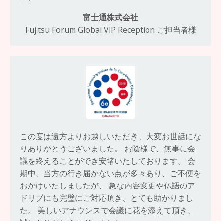
富士通株式会社
Fujitsu Forum Global VIP Reception ご担当者様
この度は遠方よりお越しいただき、大変お世話にな
りありがとうございました。 お陰様で、無事に会
議を終えることができ安堵いたしております。 会
期中、当方の行き届かない点が多々あり、ご不便を
おかけいたしましたが、 急な内容変更や仏語のア
ドリブにも完璧にご対応頂き、とても助かりまし
た。 美しいアナウンスで会議に花を添えて頂き、