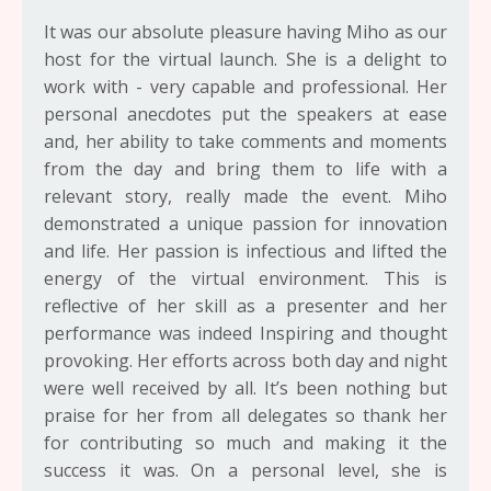
It was our absolute pleasure having Miho as our
host for the virtual launch. She is a delight to
work with - very capable and professional. Her
personal anecdotes put the speakers at ease
and, her ability to take comments and moments
from the day and bring them to life with a
relevant story, really made the event. Miho
demonstrated a unique passion for innovation
and life. Her passion is infectious and lifted the
energy of the virtual environment. This is
reflective of her skill as a presenter and her
performance was indeed Inspiring and thought
provoking. Her efforts across both day and night
were well received by all. It’s been nothing but
praise for her from all delegates so thank her
for contributing so much and making it the
success it was. On a personal level, she is