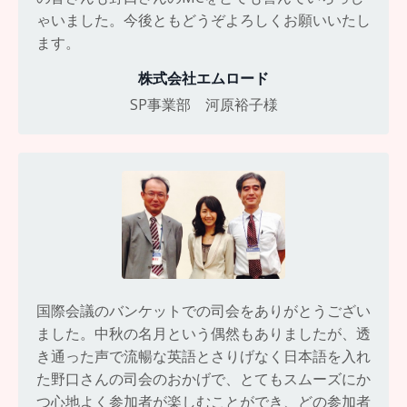
ゃいました。今後ともどうぞよろしくお願いいたし
ます。
株式会社エムロード
SP事業部 河原裕子様
国際会議のバンケットでの司会をありがとうござい
ました。中秋の名月という偶然もありましたが、透
き通った声で流暢な英語とさりげなく日本語を入れ
た野口さんの司会のおかげで、とてもスムーズにか
つ心地よく参加者が楽しむことができ、どの参加者