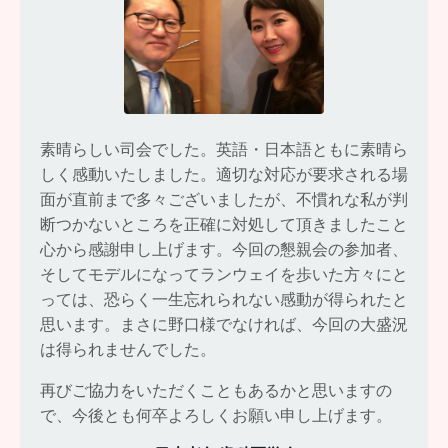
素晴らしい司会でした。英語・日本語ともに素晴ら
しく感動いたしました。適切な対応が要求される場
面が直前まで多々ございましたが、不慣れな私が判
断つかないところを正確に対処して頂きましたこと
心から感謝申し上げます。今回の懇親会の参加者、
そしてモデルになってランウェイを歩いた方々にと
っては、恐らく一生忘れられない感動が得られたと
思います。まさに野口様でなければ、今回の大盛況
は得られませんでした。
再びご協力をいただくこともあるかと思いますの
で、今後とも何卒よろしくお願い申し上げます。