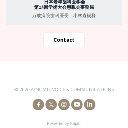
日本老年歯科医学会
第28回学術大会懇親会事務局
万成病院歯科医長 小林直樹様
Contact
© 2026 AÏNOMIE VOICE & COMMUNICATIONS
Powered by Kajabi