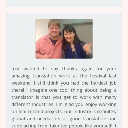
Just wanted to say thanks again for your
amazing translation work at the Festival last
weekend. I still think you had the hardest job
there! I imagine one cool thing about being a
translator is that you get to work with many
different industries. I'm glad you enjoy working
on film-related projects, our industry is definitely
global and needs lots of good translation and
voice acting from talented people like yourself! It