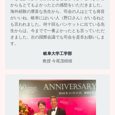
からもとてもよかったとの感想をいただきました。
海外経験の豊富な先生から、司会の人はとても発音
がいいね、岐阜にはいい人（野口さん）がいるねと
も言われました。何十回もバンケットに出ている先
生からは、今までで一番よかったとも言っていただ
きました。次の国際会議でも司会を是非お願いしま
す。
岐阜大学工学部
教授 今尾茂樹様