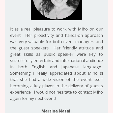
It as a real pleasure to work with Miho on our
event. Her proactivity and hands-on approach
was very valuable for both event managers and
the guest speakers. Her friendly attitude and
great skills as public speaker were key to
successfully entertain and international audience
in both English and Japanese language.
Something I really appreciated about Miho si
that she had a wide vision of the event itself
becoming a key player in the delivery of guests
experience. I would not hesitate to contact Miho
again for my next event!
Martina Natali