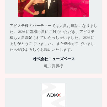
アビステ様のパーティーでは大変お世話になりまし
た。 本当に臨機応変にご対応いただき、アビステ
様も大変満足されていらっしゃいました。 本当に
ありがとうございました。 また機会がございまし
たらぜひよろしくお願いいたします
。
株式会社ニューズベース
亀井義勝
様