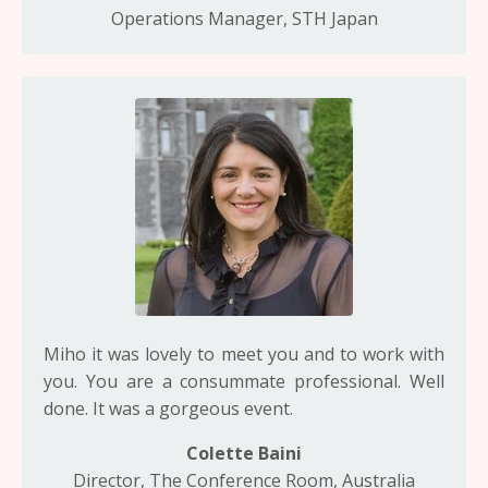
Operations Manager, STH Japan
Miho it was lovely to meet you and to work with
you. You are a consummate professional. Well
done. It was a gorgeous event.
Colette Baini
Director, The Conference Room, Australia