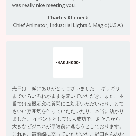
was really nice meeting you.
Charles Alleneck
Chief Animator, Industrial Lights & Magic (U.S.A.)
先日は、誠にありがとうございました！ ギリギリ
までいろいろわがままを聞いていただき、また、本
番では臨機応変に質問にご対応いただいたり、とて
もいい雰囲気を作っていただいたり、本当に助かり
ました。 イベントとしては大成功で、あそこから
大きなビジネスが早速前に進もうとしております。
これも、最前線に立っていただいた、野口さんのお