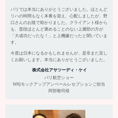
パリでは本当にありがとうございました。ほとんど
リハの時間もなく本番を迎え、心配しましたが、野
口さんのお陰で助かりました。クライアント様から
も、普段ほとんど褒めることのない上層部の方が
「大成功だったな！」と上機嫌だったと聞いていま
す。
今度は日本になるかもしれませんが、是非また宜し
くお願いします。本当にありがとうございました。
株式会社アサツーディ・ケイ
パリ航空ショー
MRJモックアップアンベールレセプションご担当
阿部敬司
様