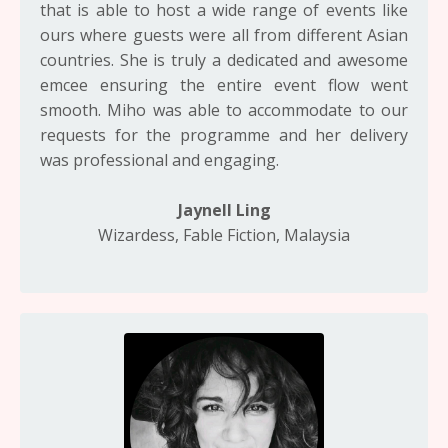
that is able to host a wide range of events like
ours where guests were all from different Asian
countries. She is truly a dedicated and awesome
emcee ensuring the entire event flow went
smooth. Miho was able to accommodate to our
requests for the programme and her delivery
was professional and engaging.
Jaynell Ling
Wizardess, Fable Fiction, Malaysia