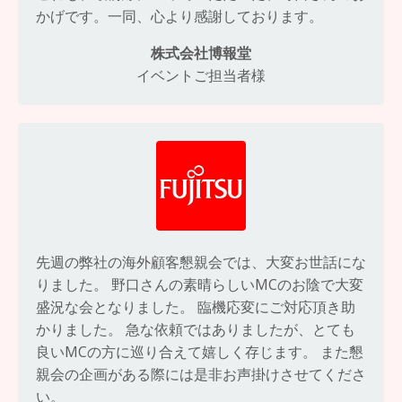
かげです。一同、心より感謝しております。
株式会社博報堂
イベントご担当者様
先週の弊社の海外顧客懇親会では、大変お世話にな
りました。 野口さんの素晴らしいMCのお陰で大変
盛況な会となりました。 臨機応変にご対応頂き助
かりました。 急な依頼ではありましたが、とても
良いMCの方に巡り合えて嬉しく存じます。 また懇
親会の企画がある際には是非お声掛けさせてくださ
い。